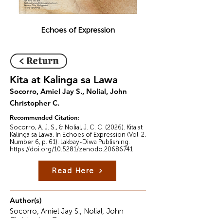
Echoes of Expression
< Return
Kita at Kalinga sa Lawa
Socorro, Amiel Jay S., Nolial, John
Christopher C.
Recommended Citation:
Socorro, A. J. S., & Nolial, J. C. C. (2026). Kita at
Kalinga sa Lawa. In Echoes of Expression (Vol. 2,
Number 6, p. 61). Lakbay-Diwa Publishing.
https://doi.org/10.5281/zenodo.20686741
Read Here
Author(s)
Socorro, Amiel Jay S., Nolial, John