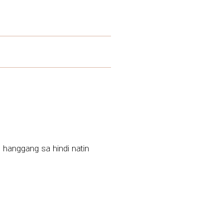
 hanggang sa hindi natin