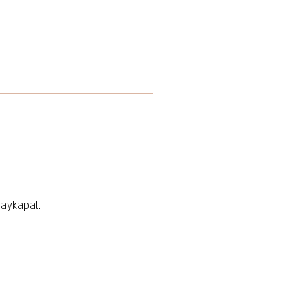
aykapal.